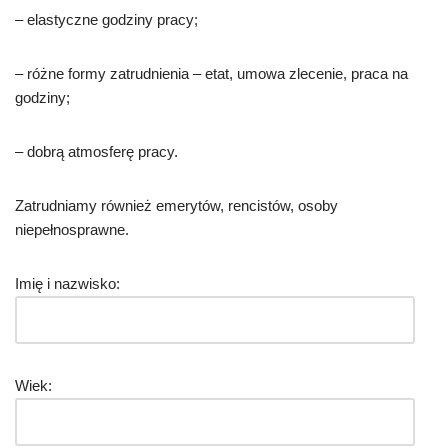
– elastyczne godziny pracy;
– różne formy zatrudnienia – etat, umowa zlecenie, praca na
godziny;
– dobrą atmosferę pracy.
Zatrudniamy również emerytów, rencistów, osoby
niepełnosprawne.
Imię i nazwisko:
Wiek: