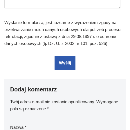
Wysłanie formularza, jest tożsame z wyrażeniem zgody na
przetwarzanie moich danych osobowych dla potrzeb procesu
rekrutacji, zgodnie z ustawą z dnia 29.08.1997 r. o ochronie
danych osobowych (tj. Dz. U. z 2002 nr 101, poz. 926)
Dodaj komentarz
Twój adres e-mail nie zostanie opublikowany.
Wymagane
pola są oznaczone
*
Nazwa
*