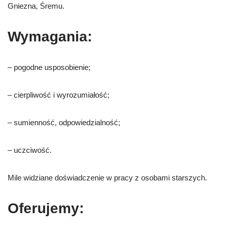
Gniezna, Śremu.
Wymagania:
– pogodne usposobienie;
– cierpliwość i wyrozumiałość;
– sumienność, odpowiedzialność;
– uczciwość.
Mile widziane doświadczenie w pracy z osobami starszych.
Oferujemy: