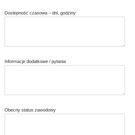
Dostepność czasowa – dni, godziny
Informacje dodatkowe / pytania
Obecny status zawodowy