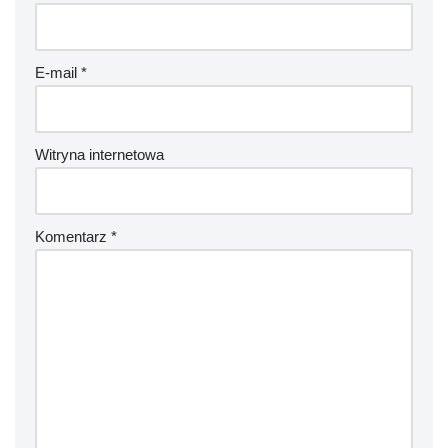
E-mail
*
Witryna internetowa
Komentarz
*