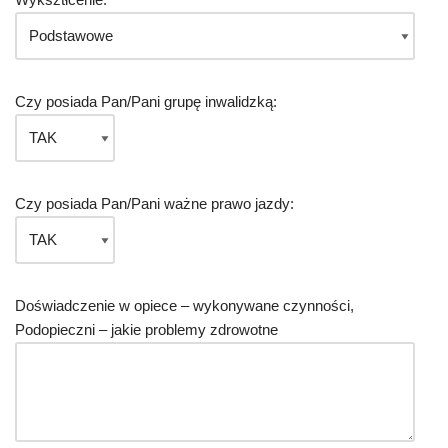
Czy posiada Pan/Pani grupę inwalidzką:
Czy posiada Pan/Pani ważne prawo jazdy:
Doświadczenie w opiece – wykonywane czynności,
Podopieczni – jakie problemy zdrowotne