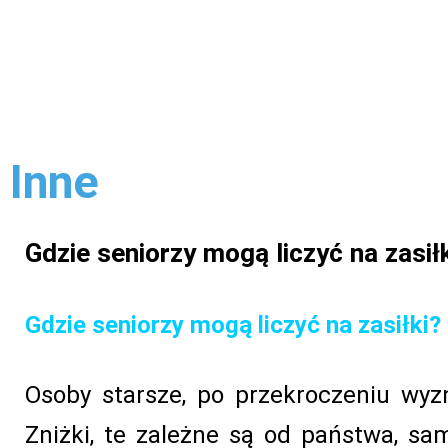
Inne
Gdzie seniorzy mogą liczyć na zasił
Gdzie seniorzy mogą liczyć na zasiłki?
Osoby starsze, po przekroczeniu wyz
Zniżki, te zależne są od państwa, sam