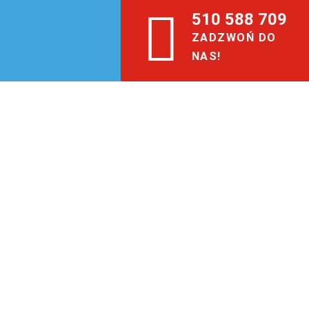
510 588 709
ZADZWOŃ DO
NAS!